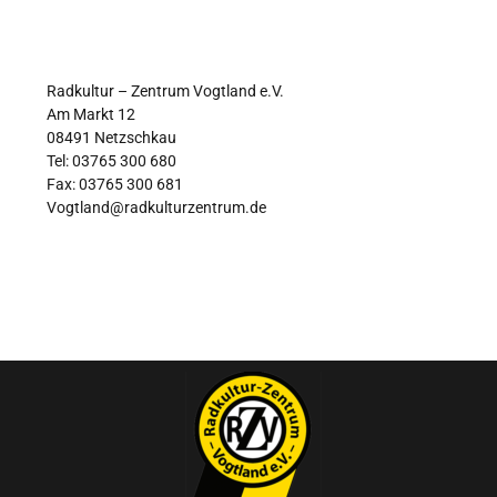
Radkultur – Zentrum Vogtland e.V.
Am Markt 12
08491 Netzschkau
Tel: 03765 300 680
Fax: 03765 300 681
Vogtland@radkulturzentrum.de